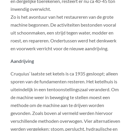
en dergelijke toerekenen, resteert er nu ca 40-45 ton
inwendig overwicht.
Zo is het avontuur van het restaureren van de grote
machine begonnen. De activiteiten bestonden vooral
uit schoonmaken, een strijd tegen water, modder en
roest, en repareren. Ondertussen werd het denkwerk
en voorwerk verricht voor de nieuwe aandrijving.
Aandrijving
Cruquius’ laatste set ketels is ca 1935 gesloopt; alleen
sporen van de fundamenten resteren. Het ketelhuis is
uiteindelijk in een tentoonstellingszaal veranderd. Om
de machine weer in beweging te stellen moest een
methode om de machine aan te drijven worden
gevonden. Zoals boven al vermeld werden hiervoor
verschillende methoden overwogen. Vier alternatieven
werden vergeleken: stoom, perslucht, hydraulische en