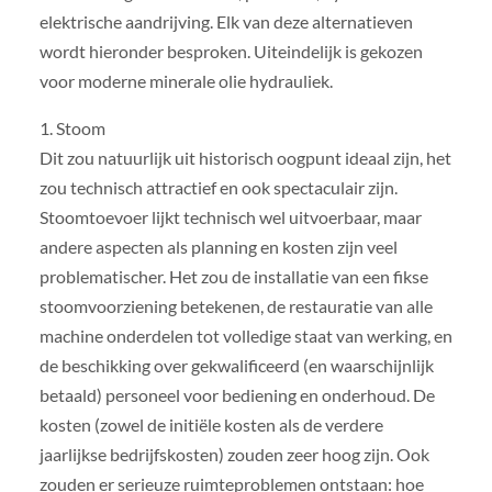
elektrische aandrijving. Elk van deze alternatieven
wordt hieronder besproken. Uiteindelijk is gekozen
voor moderne minerale olie hydrauliek.
1. Stoom
Dit zou natuurlijk uit historisch oogpunt ideaal zijn, het
zou technisch attractief en ook spectaculair zijn.
Stoomtoevoer lijkt technisch wel uitvoerbaar, maar
andere aspecten als planning en kosten zijn veel
problematischer. Het zou de installatie van een fikse
stoomvoorziening betekenen, de restauratie van alle
machine onderdelen tot volledige staat van werking, en
de beschikking over gekwalificeerd (en waarschijnlijk
betaald) personeel voor bediening en onderhoud. De
kosten (zowel de initiële kosten als de verdere
jaarlijkse bedrijfskosten) zouden zeer hoog zijn. Ook
zouden er serieuze ruimteproblemen ontstaan: hoe