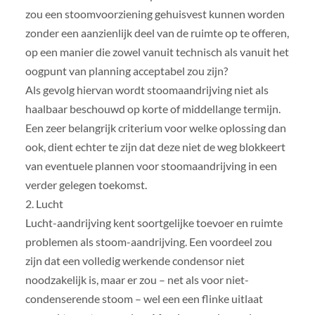
zou een stoomvoorziening gehuisvest kunnen worden
zonder een aanzienlijk deel van de ruimte op te offeren,
op een manier die zowel vanuit technisch als vanuit het
oogpunt van planning acceptabel zou zijn?
Als gevolg hiervan wordt stoomaandrijving niet als
haalbaar beschouwd op korte of middellange termijn.
Een zeer belangrijk criterium voor welke oplossing dan
ook, dient echter te zijn dat deze niet de weg blokkeert
van eventuele plannen voor stoomaandrijving in een
verder gelegen toekomst.
2. Lucht
Lucht-aandrijving kent soortgelijke toevoer en ruimte
problemen als stoom-aandrijving. Een voordeel zou
zijn dat een volledig werkende condensor niet
noodzakelijk is, maar er zou – net als voor niet-
condenserende stoom – wel een een flinke uitlaat