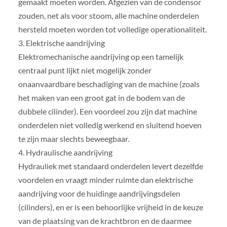
gemaakt moeten worden. Afgezien van de condensor
zouden, net als voor stoom, alle machine onderdelen
hersteld moeten worden tot volledige operationaliteit.
3. Elektrische aandrijving
Elektromechanische aandrijving op een tamelijk
centraal punt lijkt niet mogelijk zonder
onaanvaardbare beschadiging van de machine (zoals
het maken van een groot gat in de bodem van de
dubbele cilinder). Een voordeel zou zijn dat machine
onderdelen niet volledig werkend en sluitend hoeven
te zijn maar slechts beweegbaar.
4. Hydraulische aandrijving
Hydrauliek met standaard onderdelen levert dezelfde
voordelen en vraagt minder ruimte dan elektrische
aandrijving voor de huidinge aandrijvingsdelen
(cilinders), en er is een behoorlijke vrijheid in de keuze
van de plaatsing van de krachtbron en de daarmee