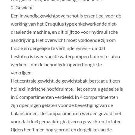
2. Gewicht
Een inwendig gewichtsoverschot is essentieel voor de
werking van het Cruquius type enkelwerkende niet-
draaiende machine, en dit blijft zo voor hydraulische
aandrijving. Het overwicht moet voldoende zijn om
frictie en dergelijke te verhinderen en – omdat
besloten is twee van de waterpompen buiten te laten
werken – om de benodigde opvoerhoogte te
verkrijgen.
Het centrale gewicht, de gewichtsbak, bestaat uit een
holle cilindrische hoofdruimte. Het centrale gedeelte is
in 6 compartimenten verdeeld. In 4 compartimenten
zijn openingen gelaten voor de bevestiging van de
balansarmen. De compartimenten werden gevuld met
voor dat doel gemaakte gietijzeren gewichten. In later
tijden heeft men nog schroot en dergelijke aan de