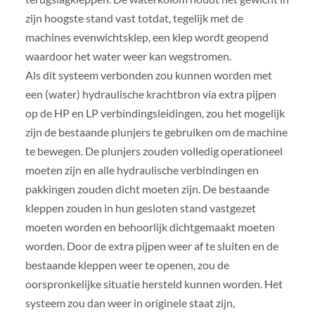
zijn hoogste stand vast totdat, tegelijk met de
machines evenwichtsklep, een klep wordt geopend
waardoor het water weer kan wegstromen.
Als dit systeem verbonden zou kunnen worden met
een (water) hydraulische krachtbron via extra pijpen
op de HP en LP verbindingsleidingen, zou het mogelijk
zijn de bestaande plunjers te gebruiken om de machine
te bewegen. De plunjers zouden volledig operationeel
moeten zijn en alle hydraulische verbindingen en
pakkingen zouden dicht moeten zijn. De bestaande
kleppen zouden in hun gesloten stand vastgezet
moeten worden en behoorlijk dichtgemaakt moeten
worden. Door de extra pijpen weer af te sluiten en de
bestaande kleppen weer te openen, zou de
oorspronkelijke situatie hersteld kunnen worden. Het
systeem zou dan weer in originele staat zijn,